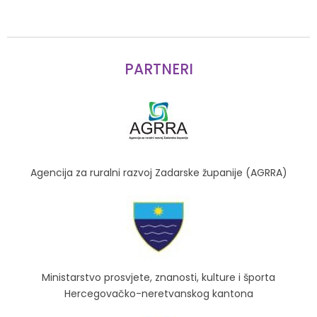
PARTNERI
Agencija za ruralni razvoj Zadarske županije (AGRRA)
Ministarstvo prosvjete, znanosti, kulture i športa
Hercegovačko-neretvanskog kantona