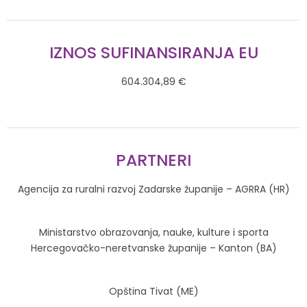
IZNOS SUFINANSIRANJA EU
604.304,89 €
PARTNERI
Agencija za ruralni razvoj Zadarske županije – AGRRA (HR)
Ministarstvo obrazovanja, nauke, kulture i sporta
Hercegovačko-neretvanske županije – Kanton (BA)
Opština Tivat (ME)