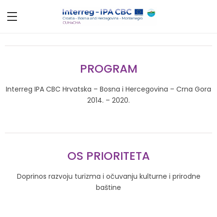
PROGRAM
Interreg IPA CBC Hrvatska – Bosna i Hercegovina – Crna Gora
2014. – 2020.
OS PRIORITETA
Doprinos razvoju turizma i očuvanju kulturne i prirodne
baštine