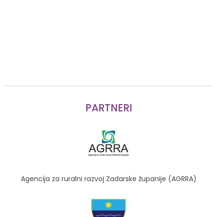
PARTNERI
Agencija za ruralni razvoj Zadarske županije (AGRRA)