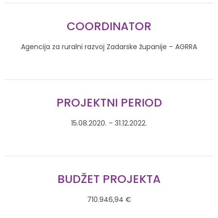
COORDINATOR
Agencija za ruralni razvoj Zadarske županije – AGRRA
PROJEKTNI PERIOD
15.08.2020. – 31.12.2022.
BUDŽET PROJEKTA
710.946,94 €