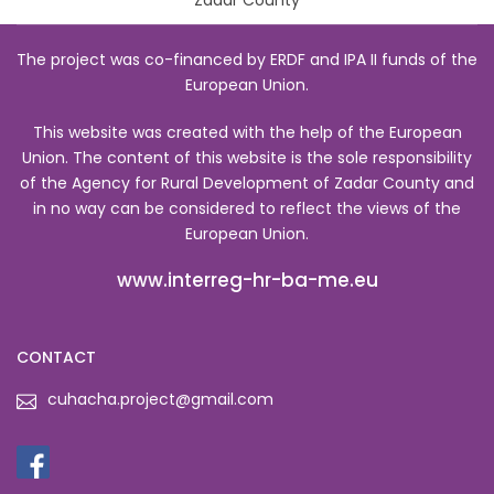
Zadar County
The project was co-financed by ERDF and IPA II funds of the
European Union.
This website was created with the help of the European
Union. The content of this website is the sole responsibility
of the Agency for Rural Development of Zadar County and
in no way can be considered to reflect the views of the
European Union.
www.interreg-hr-ba-me.eu
CONTACT
cuhacha.project@gmail.com