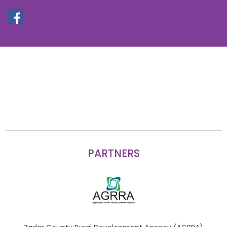
PARTNERS