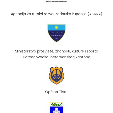
Agencija za ruralni razvoj Zadarske županije (AGRRA)
Ministarstvo prosvjete, znanosti, kulture i športa
Hercegovačko-neretvanskog kantona
Općina Tivat