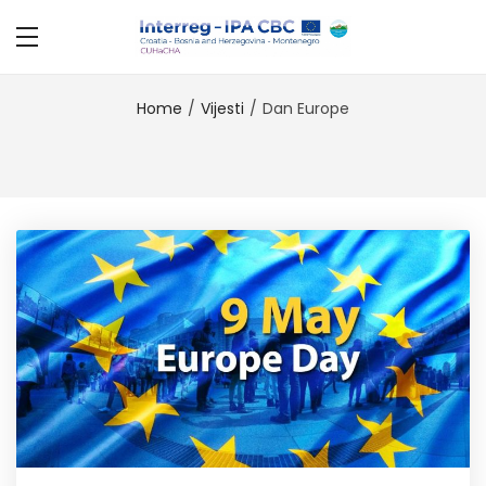
Home
Vijesti
Dan Europe