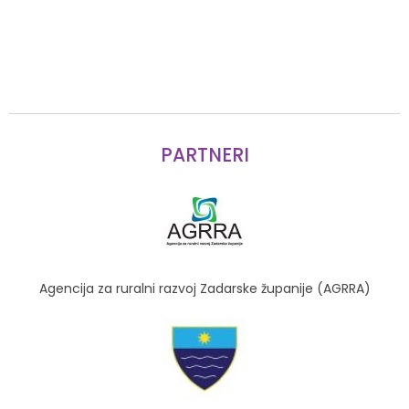
PARTNERI
Agencija za ruralni razvoj Zadarske županije (AGRRA)