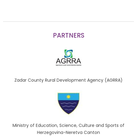
PARTNERS
Zadar County Rural Development Agency (AGRRA)
Ministry of Education, Science, Culture and Sports of
Herzegovina-Neretva Canton