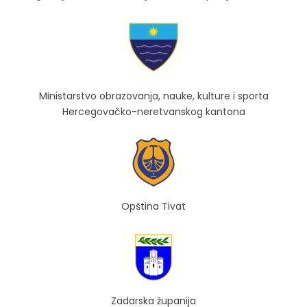
Ministarstvo obrazovanja, nauke, kulture i sporta
Hercegovačko-neretvanskog kantona
Opština Tivat
Zadarska županija