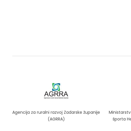
Agencija za ruralni razvoj Zadarske županije
Ministarstv
(AGRRA)
športa 