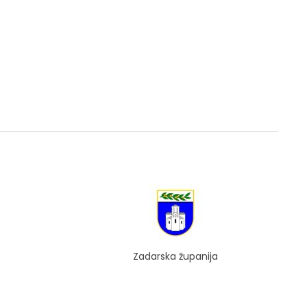
Zadarska županija