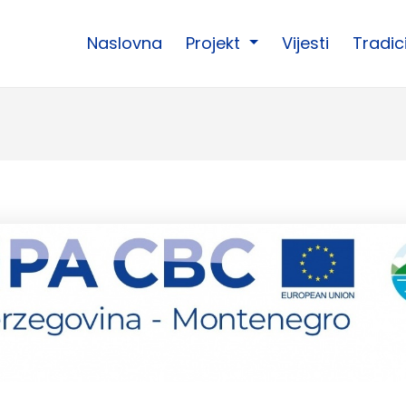
Naslovna
Projekt
Vijesti
Tradi